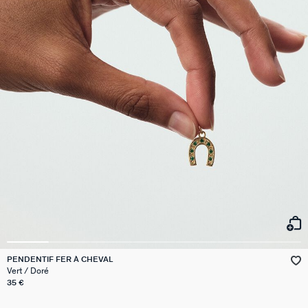
PENDENTIF FER À CHEVAL
Vert / Doré
35 €