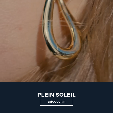
PLEIN SOLEIL
DÉCOUVRIR