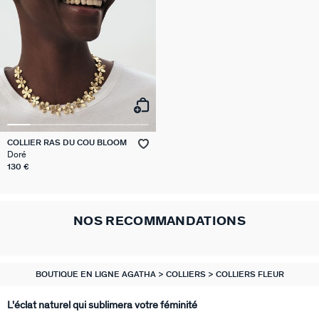
COLLIER RAS DU COU BLOOM
Doré
130 €
NOS RECOMMANDATIONS
BOUTIQUE EN LIGNE AGATHA
COLLIERS
COLLIERS FLEUR
L'éclat naturel qui sublimera votre féminité