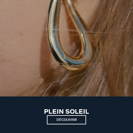
PLEIN SOLEIL
DÉCOUVRIR