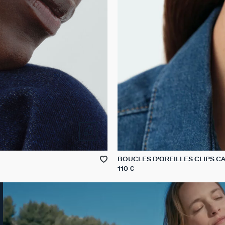
BOUCLES D'OREILLES CLIPS C
110 €