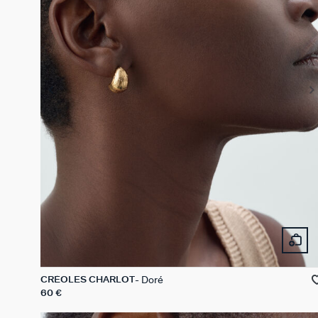
Doré
CRÉOLES CHARLOT
60 €