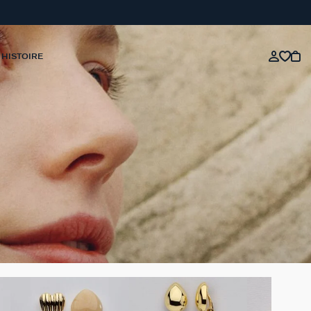
 HISTOIRE