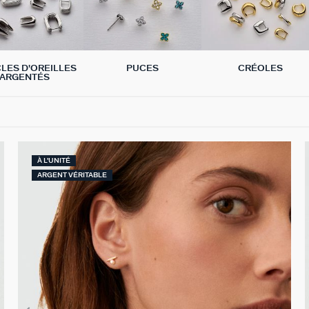
LES D'OREILLES
PUCES
CRÉOLES
ARGENTÉS
À L'UNITÉ
ARGENT VÉRITABLE