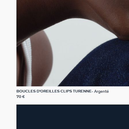
Argenté
BOUCLES D'OREILLES CLIPS TURENNE
70 €