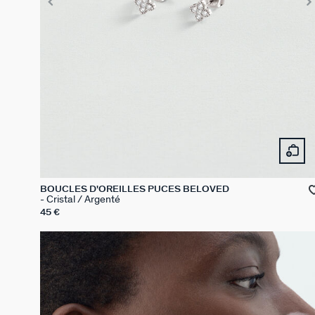
BOUCLES D'OREILLES PUCES BELOVED
Cristal / Argenté
45 €