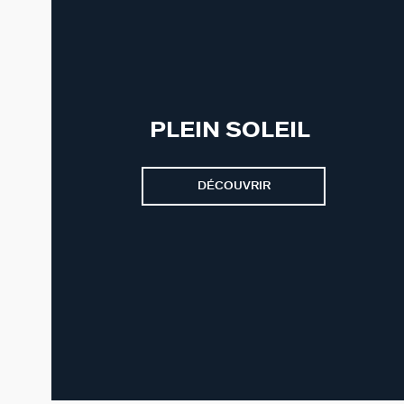
PLEIN SOLEIL
DÉCOUVRIR