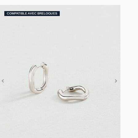
COMPATIBLE AVEC BRELOQUES