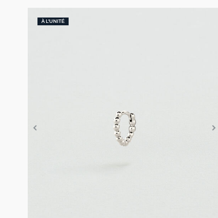
À L'UNITÉ