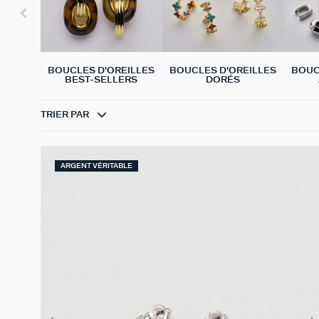
BOUCLES D'OREILLES
BOUCLES D'OREILLES
BOUC
BEST-SELLERS
DORÉS
TRIER PAR
ARGENT VÉRITABLE