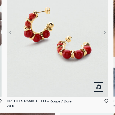
Rouge / Doré
CRÉOLES RAMATUELLE
70 €