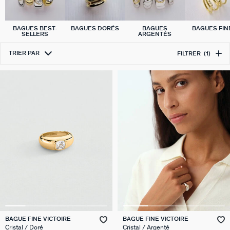
BAGUES BEST-
BAGUES DORÉS
BAGUES
BAGUES FIN
SELLERS
ARGENTÉS
TRIER PAR
FILTRER
(1)
BAGUE FINE VICTOIRE
BAGUE FINE VICTOIRE
Cristal / Doré
Cristal / Argenté