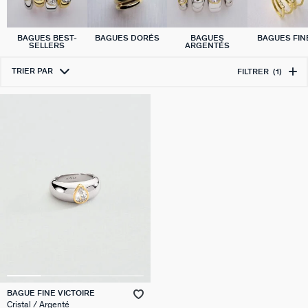
BAGUES BEST-
BAGUES DORÉS
BAGUES
BAGUES FIN
SELLERS
ARGENTÉS
TRIER PAR
FILTRER
(1)
BAGUE FINE VICTOIRE
Cristal / Argenté