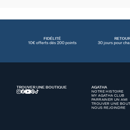
FIDÉLITÉ
RETOU
10€ offerts dés 200 points
30 jours pour cha
TROUVER UNE BOUTIQUE
AGATHA
NOTRE HISTOIRE
MY AGATHA CLUB
PARRAINER UN AMI
TROUVER UNE BOUT
NOUS REJOINDRE