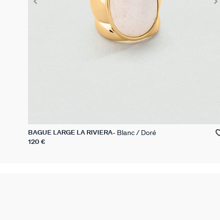
Blanc / Doré
BAGUE LARGE LA RIVIERA
120 €