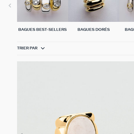
BAGUES BEST-SELLERS
BAGUES DORÉS
BAG
TRIER PAR