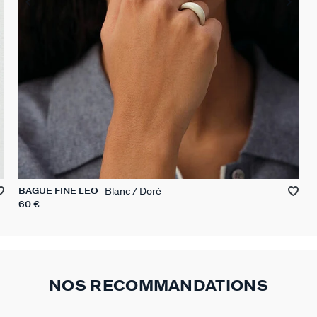
Blanc / Doré
BAGUE FINE LEO
60 €
NOS RECOMMANDATIONS