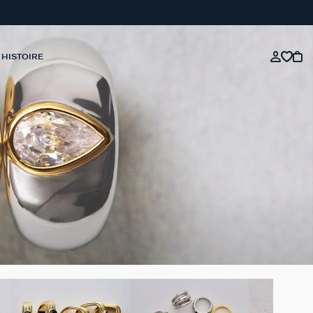
 HISTOIRE