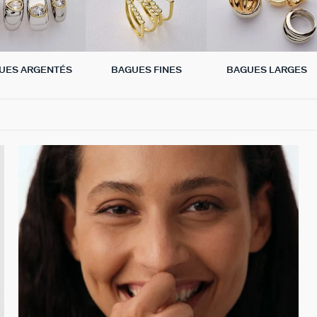
UES ARGENTÉS
BAGUES FINES
BAGUES LARGES