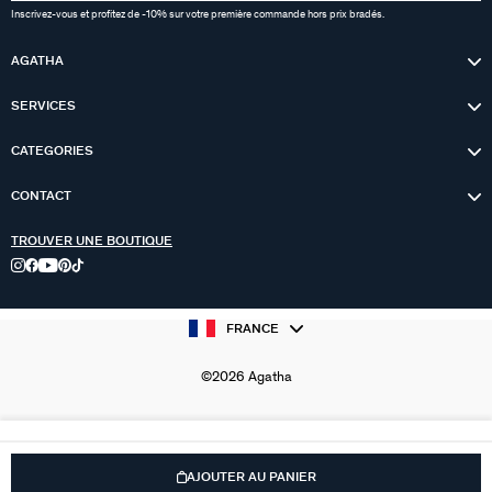
Inscrivez-vous et profitez de -10% sur votre première commande hors prix bradés.
AGATHA
SERVICES
CATEGORIES
CONTACT
TROUVER UNE BOUTIQUE
FRANCE
©2026 Agatha
AJOUTER AU PANIER