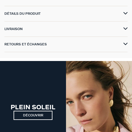
VICTOIRE
DÉTAILS DU PRODUIT
GÉNÉRATION AGATHA
LIVRAISON
SUR LA PEAU
RETOURS ET ÉCHANGES
PLEIN SOLEIL
DÉCOUVRIR