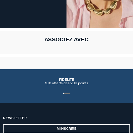
ASSOCIEZ AVEC
FIDÉLITÉ
10€ offerts dés 200 points
NEWSLETTER
MʼINSCRIRE