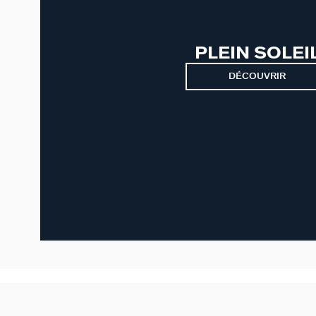
PLEIN SOLEI
DÉCOUVRIR