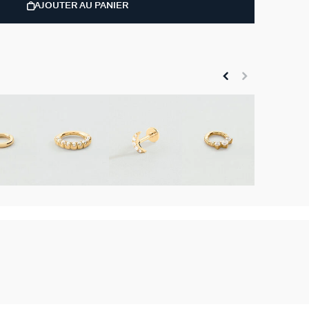
AJOUTER AU PANIER