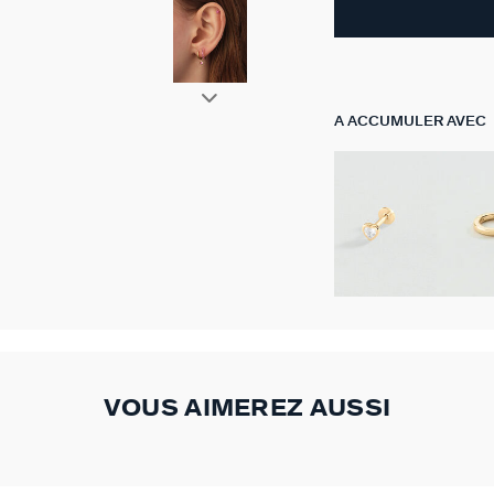
A ACCUMULER AVEC
VOUS AIMEREZ AUSSI