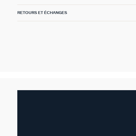
RETOURS ET ÉCHANGES