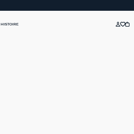
 HISTOIRE