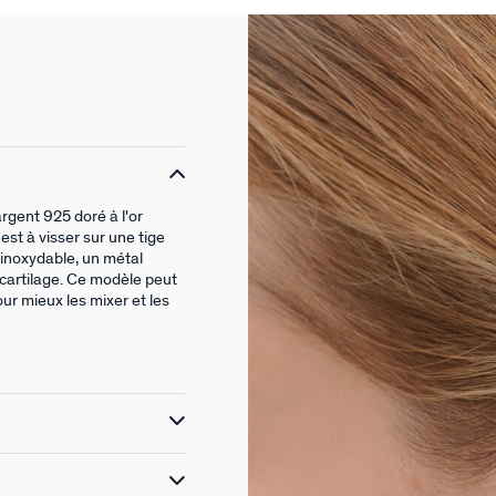
rgent 925 doré à l'or
est à visser sur une tige
r inoxydable, un métal
cartilage. Ce modèle peut
pour mieux les mixer et les