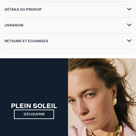
GÉNÉRATION AGATHA
DÉTAILS DU PRODUIT
SUR LA PEAU
LIVRAISON
RETOURS ET ÉCHANGES
PLEIN SOLEIL
DÉCOUVRIR