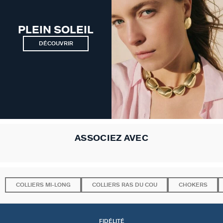
PLEIN SOLEIL
DÉCOUVRIR
ASSOCIEZ AVEC
COLLIERS MI-LONG
COLLIERS RAS DU COU
CHOKERS
FIDÉLITÉ