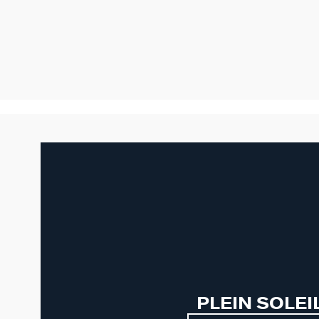
PLEIN SOLEI