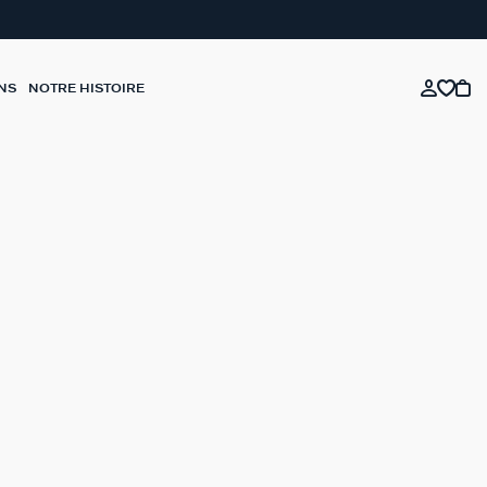
NS
NOTRE HISTOIRE