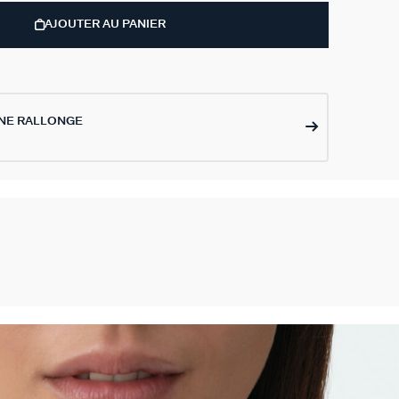
AJOUTER AU PANIER
NE RALLONGE