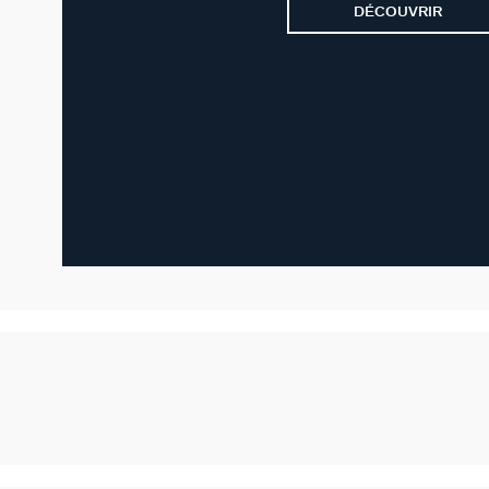
DÉCOUVRIR