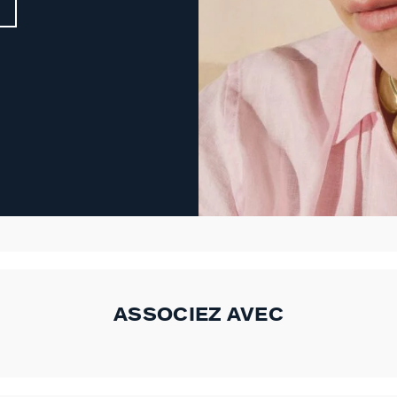
ASSOCIEZ AVEC