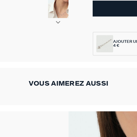
AJOUTER U
4 €
VOUS AIMEREZ AUSSI