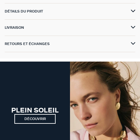
VICTOIRE
DÉTAILS DU PRODUIT
GÉNÉRATION AGATHA
LIVRAISON
SUR LA PEAU
RETOURS ET ÉCHANGES
PLEIN SOLEIL
DÉCOUVRIR