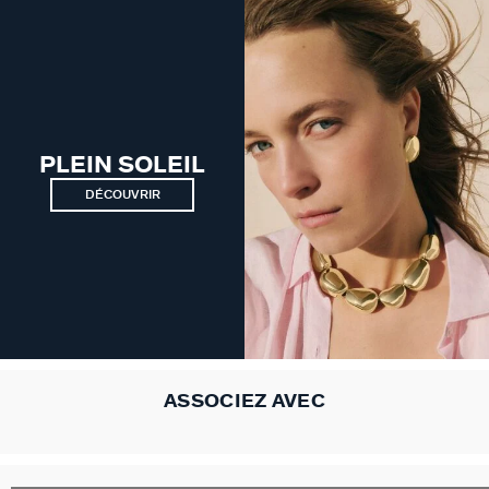
GÉNÉRATION AGATHA
SUR LA PEAU
PLEIN SOLEIL
DÉCOUVRIR
ASSOCIEZ AVEC