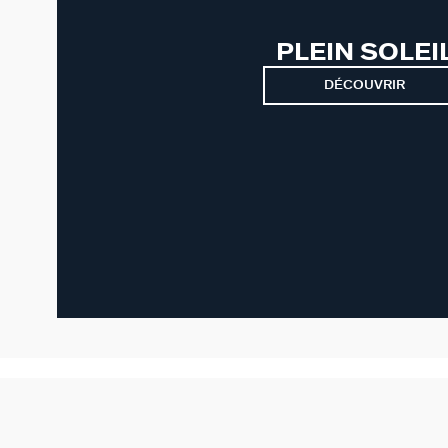
PLEIN SOLEI
DÉCOUVRIR