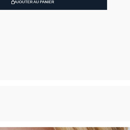
AJOUTER AU PANIER