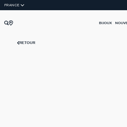
FRANCE
BIJOUX
NOUV
RETOUR