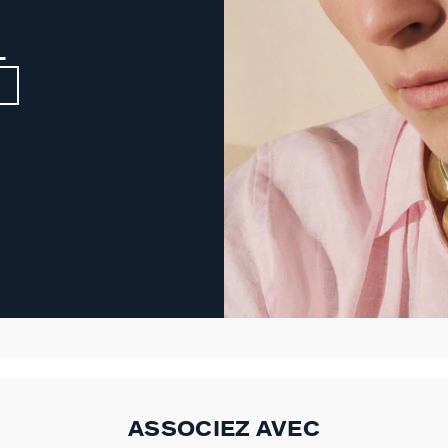
L
ASSOCIEZ AVEC