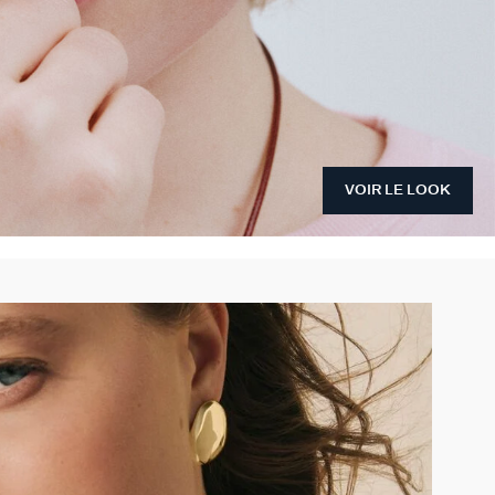
VOIR LE LOOK