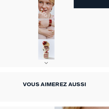
VOUS AIMEREZ AUSSI