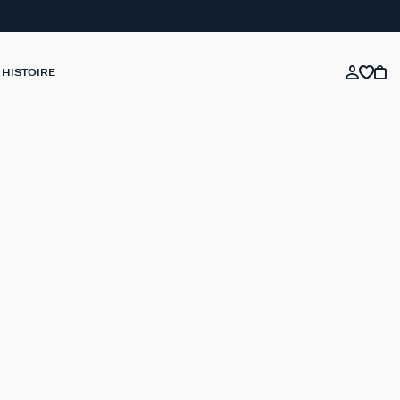
 HISTOIRE