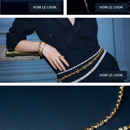
VOIR LE LOOK
VOIR LE LOOK
VOIR LE LOOK