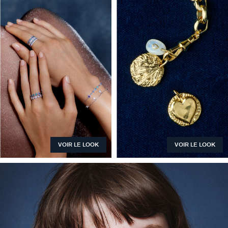
VOIR LE LOOK
VOIR LE LOOK