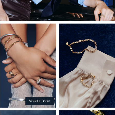
VOIR LE LOOK