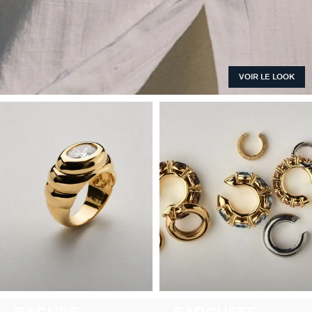
VOIR LE LOOK