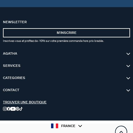
NEWSLETTER
MʼINSCRIRE
Inscrivez-vous et profitez de -10% sur votre première commande hors prix bradés.
AGATHA
SERVICES
CATEGORIES
CONTACT
TROUVER UNE BOUTIQUE
FRANCE