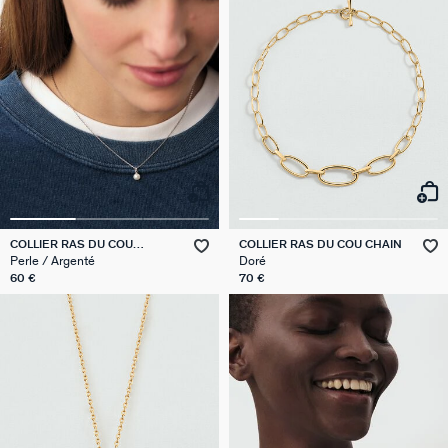
COLLIER RAS DU COU
COLLIER RAS DU COU CHAIN
PERLYS
Perle / Argenté
Doré
60 €
70 €