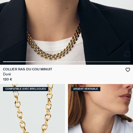
COLLIER RAS DU COU MINUIT
Doré
120 €
COMPATIBLE AVEC BRELOQUES
ARGENT VÉRITABLE