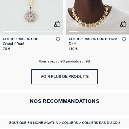
COLLIER RAS DU COU
COLLIER RAS DU COU BLOOM
BLOSSOM
Cristal / Doré
Doré
70 €
130 €
Vous avez vu 96 produits sur 98
VOIR PLUS DE PRODUITS
NOS RECOMMANDATIONS
BOUTIQUE EN LIGNE AGATHA
COLLIERS
COLLIERS RAS DU COU