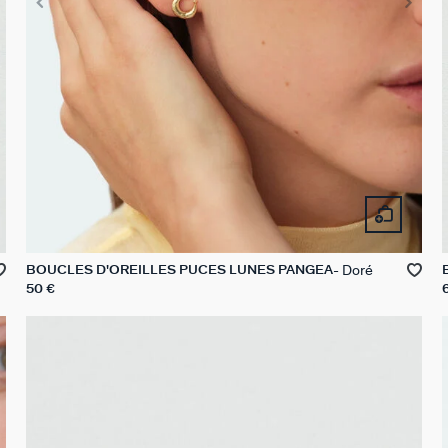
Doré
BOUCLES D'OREILLES PUCES LUNES PANGEA
50 €