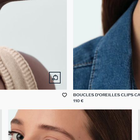
BOUCLES D'OREILLES CLIPS C
110 €