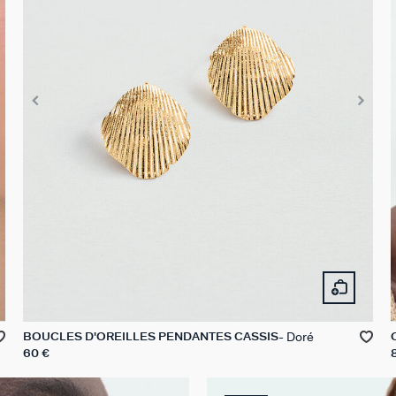
Doré
BOUCLES D'OREILLES PENDANTES CASSIS
60 €