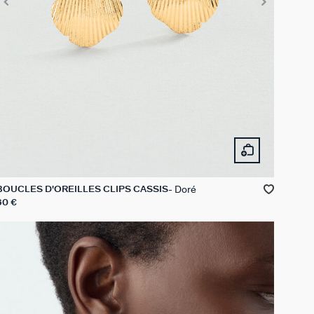
Doré
BOUCLES D'OREILLES CLIPS CASSIS
60 €