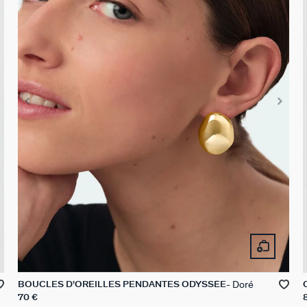
Doré
BOUCLES D'OREILLES PENDANTES ODYSSÉE
70 €