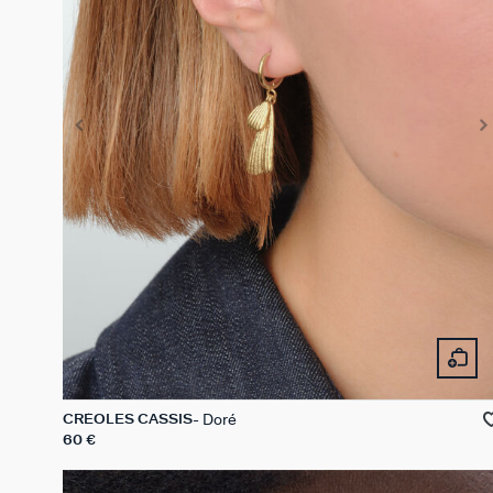
Doré
CRÉOLES CASSIS
60 €