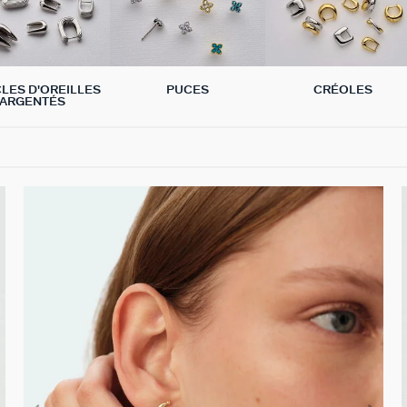
LES D'OREILLES
PUCES
CRÉOLES
ARGENTÉS