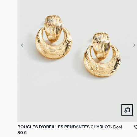
Doré
BOUCLES D'OREILLES PENDANTES CHARLOT
80 €