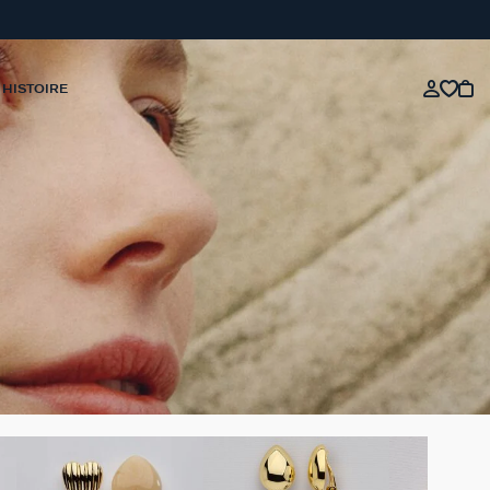
 HISTOIRE