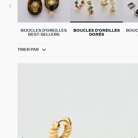
BOUCLES D'OREILLES
BOUCLES D'OREILLES
BOUC
BEST-SELLERS
DORÉS
TRIER PAR