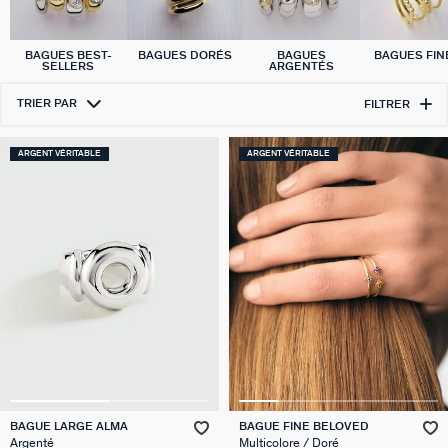
BAGUES BEST-
BAGUES DORÉS
BAGUES
BAGUES FIN
SELLERS
ARGENTÉS
TRIER PAR
FILTRER
ARGENT VÉRITABLE
ARGENT VÉRITABLE
BAGUE LARGE ALMA
BAGUE FINE BELOVED
Argenté
Multicolore / Doré