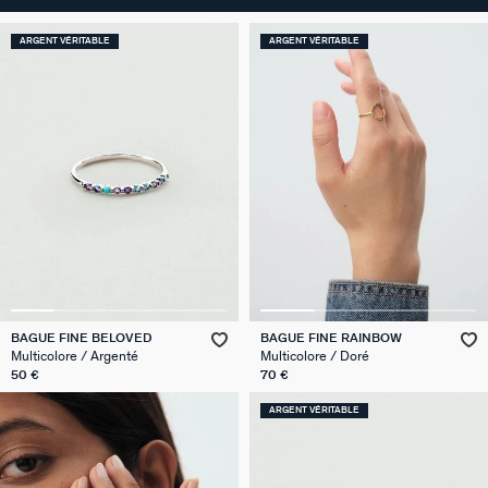
ARGENT VÉRITABLE
ARGENT VÉRITABLE
BAGUE FINE BELOVED
BAGUE FINE RAINBOW
Multicolore / Argenté
Multicolore / Doré
50 €
70 €
ARGENT VÉRITABLE