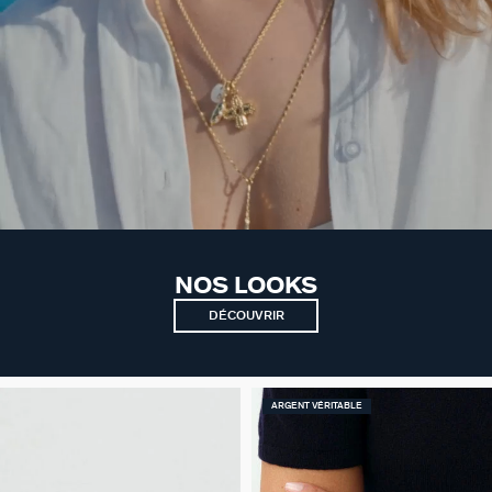
NOS LOOKS
DÉCOUVRIR
ARGENT VÉRITABLE