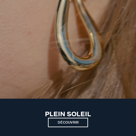
PLEIN SOLEIL
DÉCOUVRIR