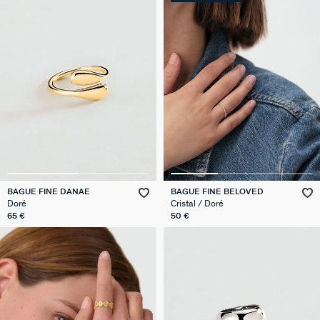
BAGUE FINE DANAE
BAGUE FINE BELOVED
Doré
Cristal / Doré
65 €
50 €