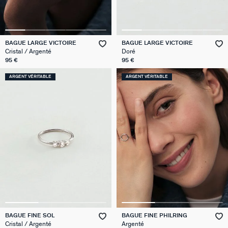
BAGUE LARGE VICTOIRE
BAGUE LARGE VICTOIRE
Cristal / Argenté
Doré
95 €
95 €
ARGENT VÉRITABLE
ARGENT VÉRITABLE
BAGUE FINE SOL
BAGUE FINE PHILRING
Cristal / Argenté
Argenté