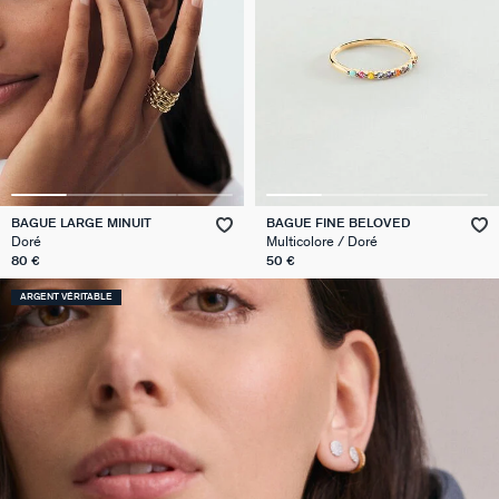
BAGUE LARGE MINUIT
BAGUE FINE BELOVED
Doré
Multicolore / Doré
80 €
50 €
ARGENT VÉRITABLE