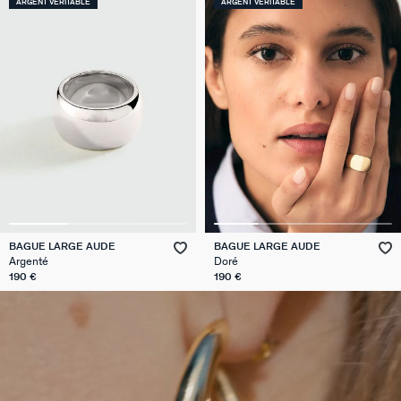
ARGENT VÉRITABLE
ARGENT VÉRITABLE
BAGUE LARGE AUDE
BAGUE LARGE AUDE
Argenté
Doré
190 €
190 €