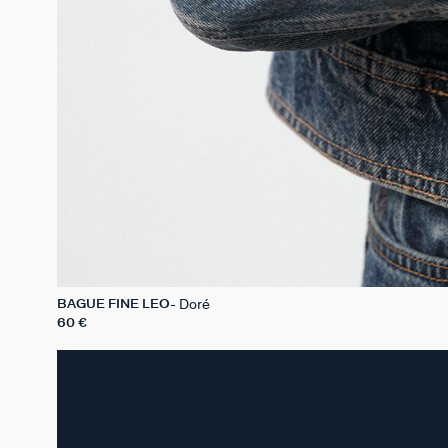
Doré
BAGUE FINE LEO
60 €