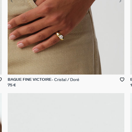
Cristal / Doré
BAGUE FINE VICTOIRE
75 €