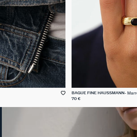
Marr
BAGUE FINE HAUSSMANN
70 €