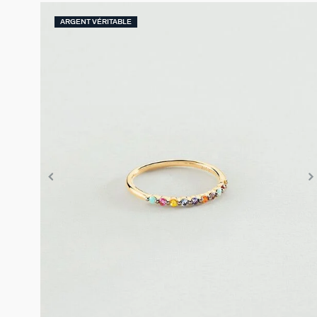
ARGENT VÉRITABLE