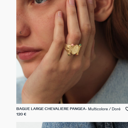
Multicolore / Doré
BAGUE LARGE CHEVALIÈRE PANGEA
120 €