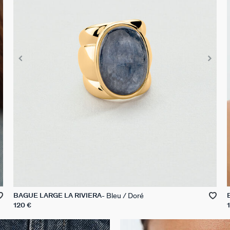
Bleu / Doré
BAGUE LARGE LA RIVIERA
120 €