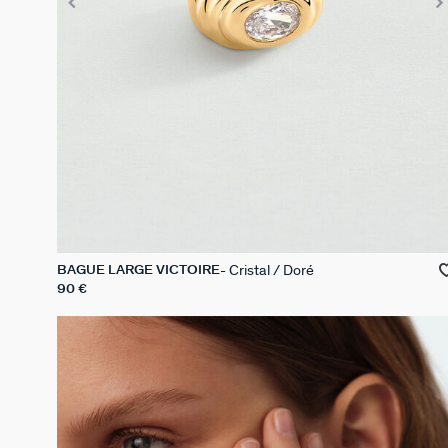
Cristal / Doré
BAGUE LARGE VICTOIRE
90 €