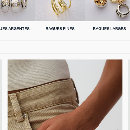
UES ARGENTÉS
BAGUES FINES
BAGUES LARGES