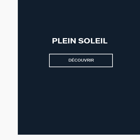
PLEIN SOLEIL
DÉCOUVRIR