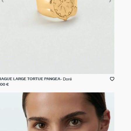
Doré
BAGUE LARGE TORTUE PANGEA
100 €