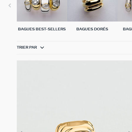
BAGUES BEST-SELLERS
BAGUES DORÉS
BAG
TRIER PAR