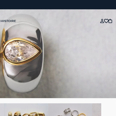
 HISTOIRE