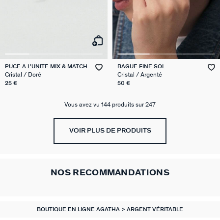
PUCE À L'UNITÉ MIX & MATCH
BAGUE FINE SOL
Cristal / Doré
Cristal / Argenté
25 €
50 €
Vous avez vu 144 produits sur 247
VOIR PLUS DE PRODUITS
NOS RECOMMANDATIONS
BOUTIQUE EN LIGNE AGATHA
ARGENT VÉRITABLE