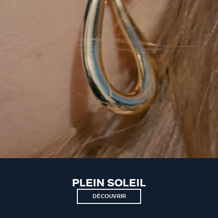
PLEIN SOLEIL
DÉCOUVRIR