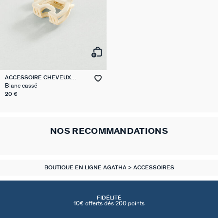
ACCESSOIRE CHEVEUX
SCOTTISH
Blanc cassé
20 €
NOS RECOMMANDATIONS
BOUTIQUE EN LIGNE AGATHA
ACCESSOIRES
FIDÉLITÉ
10€ offerts dés 200 points