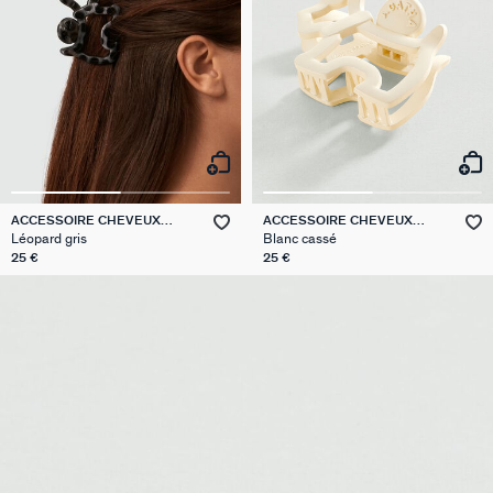
ACCESSOIRE CHEVEUX
ACCESSOIRE CHEVEUX
SCOTTISH
SCOTTISH
Léopard gris
Blanc cassé
25 €
25 €