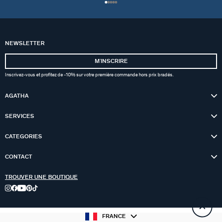
NEWSLETTER
MʼINSCRIRE
Inscrivez-vous et profitez de -10% sur votre première commande hors prix bradés.
AGATHA
SERVICES
CATEGORIES
CONTACT
TROUVER UNE BOUTIQUE
FRANCE