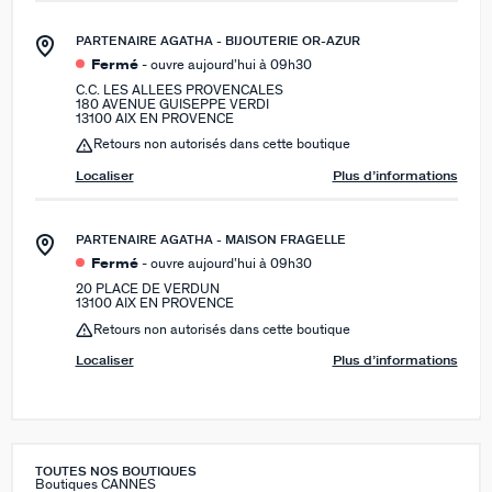
PARTENAIRE AGATHA - BIJOUTERIE OR-AZUR
Fermé
- ouvre aujourd’hui à 09h30
C.C. LES ALLEES PROVENCALES
180 AVENUE GUISEPPE VERDI
13100 AIX EN PROVENCE
Retours non autorisés dans cette boutique
Localiser
Plus d’informations
PARTENAIRE AGATHA - MAISON FRAGELLE
Fermé
- ouvre aujourd’hui à 09h30
20 PLACE DE VERDUN
13100 AIX EN PROVENCE
Retours non autorisés dans cette boutique
Localiser
Plus d’informations
TOUTES NOS BOUTIQUES
Boutiques CANNES