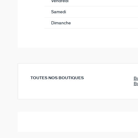
Vendredi
Samedi
Dimanche
TOUTES NOS BOUTIQUES
B
B