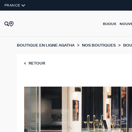
FRANCE
BIJOUX
NOUV
BOUTIQUE EN LIGNE AGATHA
NOS BOUTIQUES
BOU
RETOUR