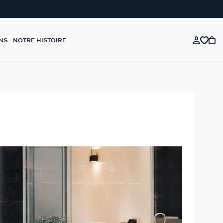
NS
NOTRE HISTOIRE