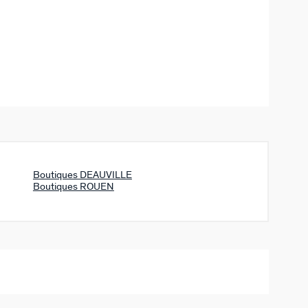
Boutiques DEAUVILLE
Boutiques ROUEN