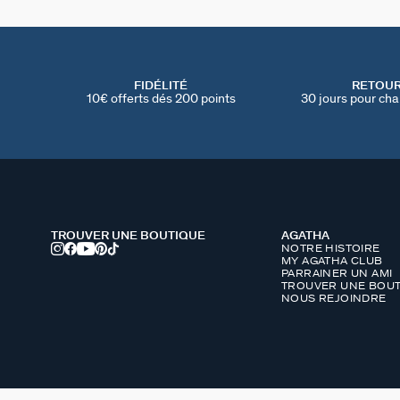
FIDÉLITÉ
RETOU
10€ offerts dés 200 points
30 jours pour cha
TROUVER UNE BOUTIQUE
AGATHA
NOTRE HISTOIRE
MY AGATHA CLUB
PARRAINER UN AMI
TROUVER UNE BOUT
NOUS REJOINDRE