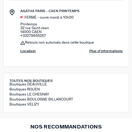
AGATHA PARIS - CAEN PRINTEMPS
FERMÉ - ouvre mardi à 10h00
Printemps
32 rue Saint-Jean
14000 CAEN
+33279655257
Retours non autorisés dans cette boutique
Localiser
Plus d’informations
TOUTES NOS BOUTIQUES
Boutiques DEAUVILLE
Boutiques ROUEN
Boutiques LE CHESNAY
Boutiques BOULOGNE BILLANCOURT
Boutiques VELIZY
NOS RECOMMANDATIONS