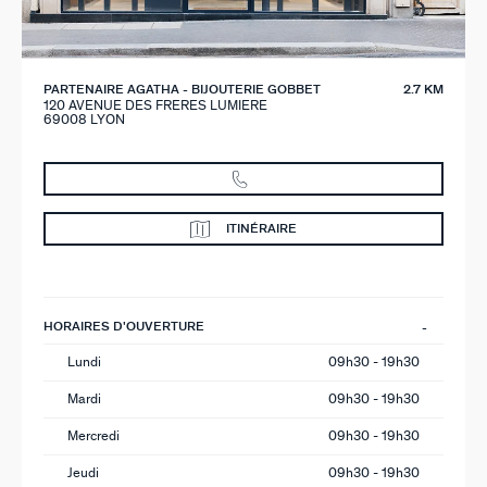
PARTENAIRE AGATHA - BIJOUTERIE GOBBET
2.7 KM
120 AVENUE DES FRERES LUMIERE
69008 LYON
ITINÉRAIRE
HORAIRES D'OUVERTURE
Lundi
09h30 - 19h30
Mardi
09h30 - 19h30
Mercredi
09h30 - 19h30
Jeudi
09h30 - 19h30