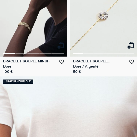
BRACELET SOUPLE MINUIT
BRACELET SOUPLE
BLOSSOM
Doré
Doré / Argenté
100 €
50 €
ARGENT VÉRITABLE