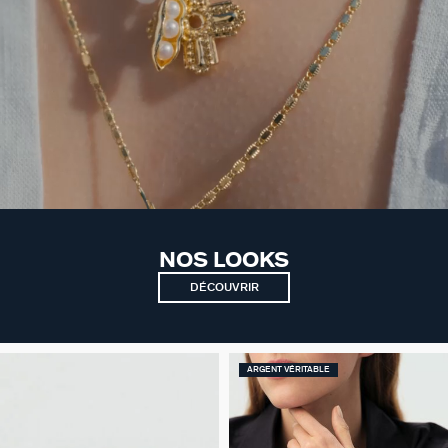
NOS LOOKS
DÉCOUVRIR
ARGENT VÉRITABLE