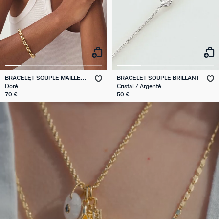
BRACELET SOUPLE MAILLE
BRACELET SOUPLE BRILLANT
MARTELÉE
Doré
Cristal / Argenté
70 €
50 €