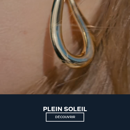
PLEIN SOLEIL
DÉCOUVRIR