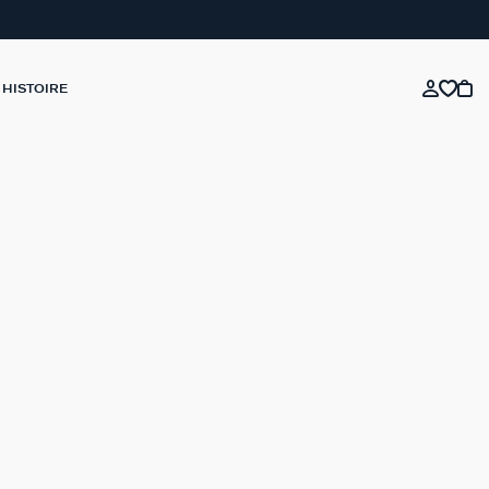
 HISTOIRE