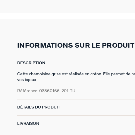
INFORMATIONS SUR LE PRODUIT
DESCRIPTION
Cette chamoisine grise est réalisée en coton. Elle permet de net
vos bijoux.
Référence:
03860166-201-TU
DÉTAILS DU PRODUIT
LIVRAISON