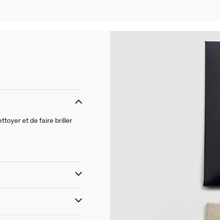
toyer et de faire briller