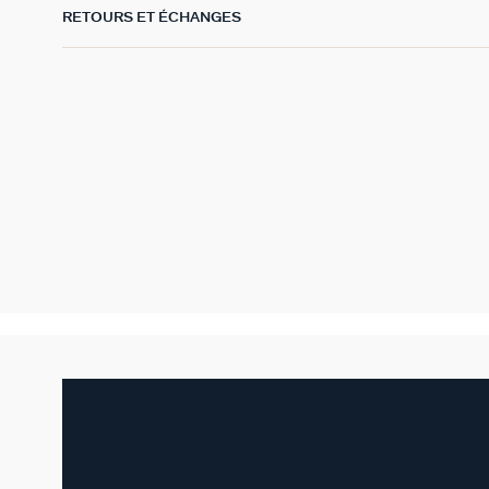
RETOURS ET ÉCHANGES