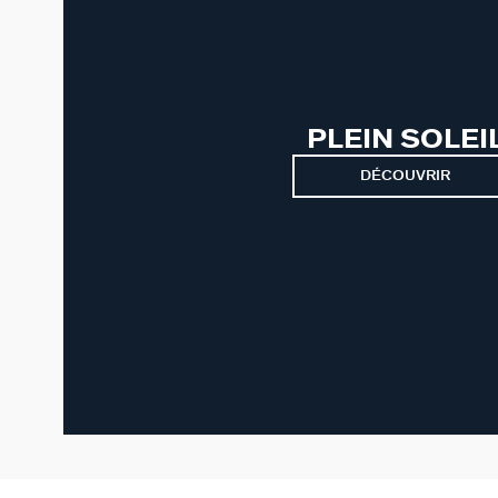
PLEIN SOLEI
DÉCOUVRIR