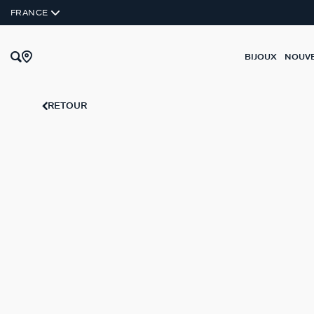
FRANCE
BIJOUX
NOUV
RETOUR