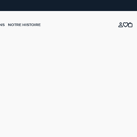
NS
NOTRE HISTOIRE