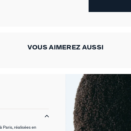
VOUS AIMEREZ AUSSI
Paris, réalisées en