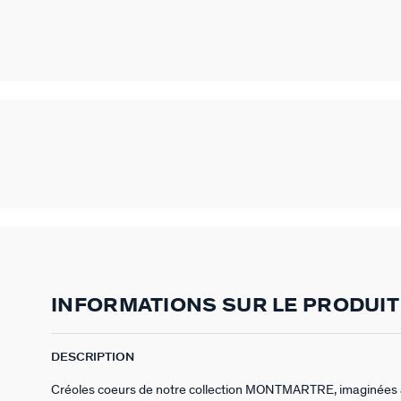
INFORMATIONS SUR LE PRODUIT
DESCRIPTION
Créoles coeurs de notre collection MONTMARTRE, imaginées à 