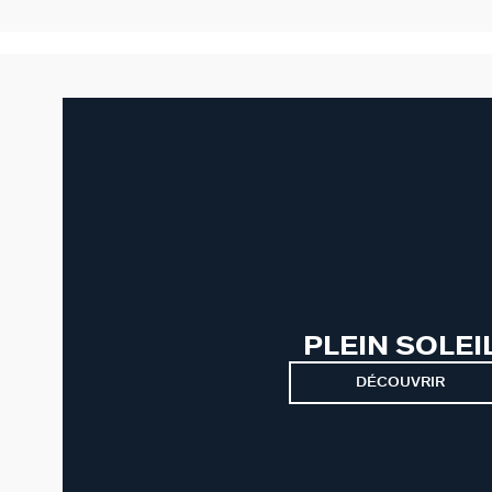
PLEIN SOLEI
DÉCOUVRIR