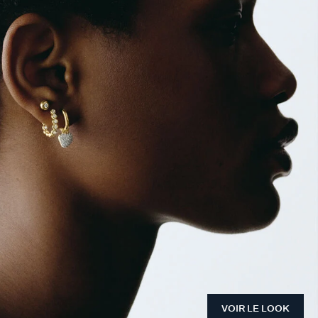
VOIR LE LOOK