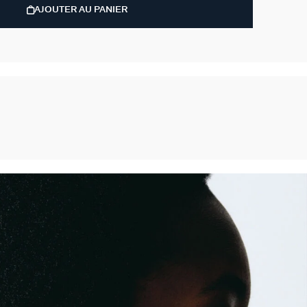
AJOUTER AU PANIER