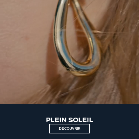
PLEIN SOLEIL
DÉCOUVRIR