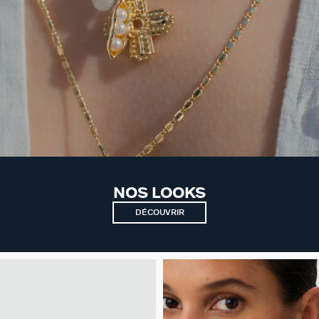
NOS LOOKS
DÉCOUVRIR