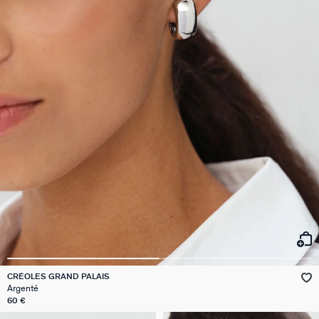
CRÉOLES GRAND PALAIS
Argenté
60 €