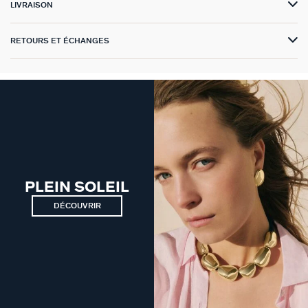
LIVRAISON
GÉNÉRATION AGATHA
RETOURS ET ÉCHANGES
SUR LA PEAU
PLEIN SOLEIL
DÉCOUVRIR