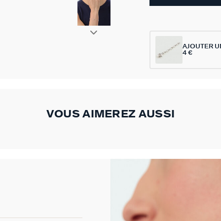
AJOUTER U
4 €
VOUS AIMEREZ AUSSI