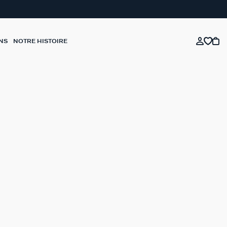
NS
NOTRE HISTOIRE