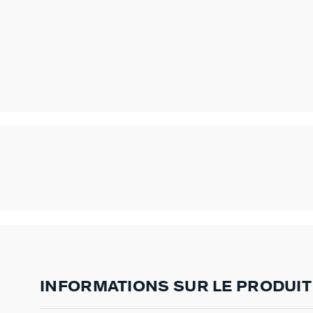
INFORMATIONS SUR LE PRODUIT