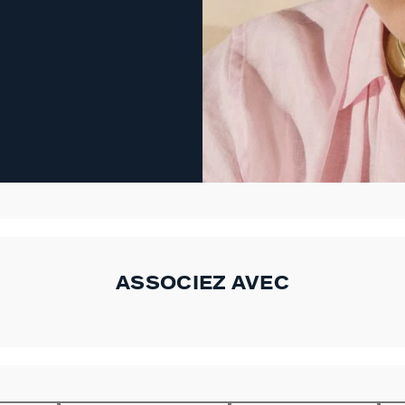
ASSOCIEZ AVEC