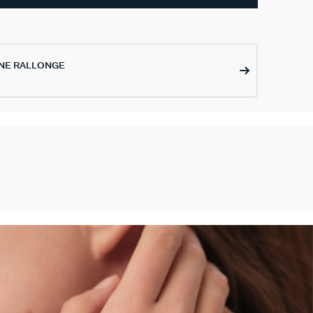
NE RALLONGE