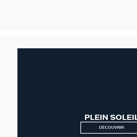
PLEIN SOLEI
DÉCOUVRIR