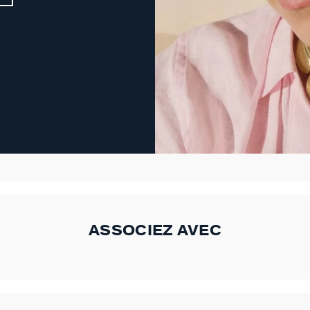
ASSOCIEZ AVEC