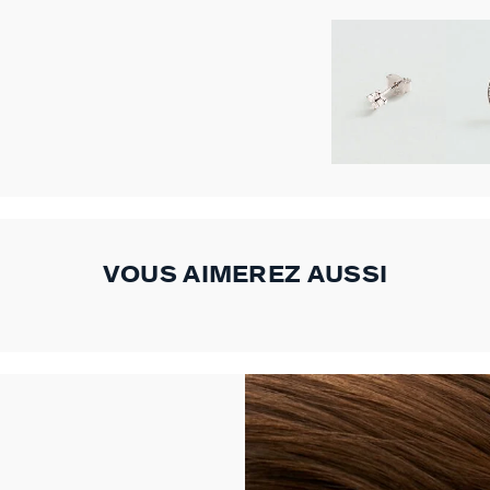
VOUS AIMEREZ AUSSI