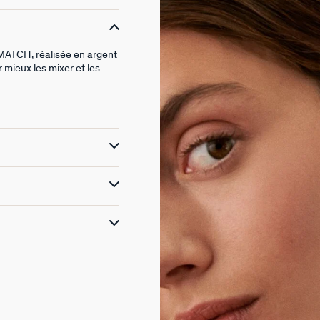
& MATCH, réalisée en argent
 mieux les mixer et les