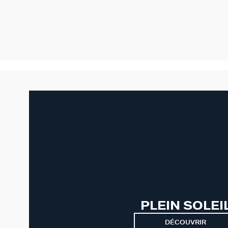
PLEIN SOLEI
DÉCOUVRIR