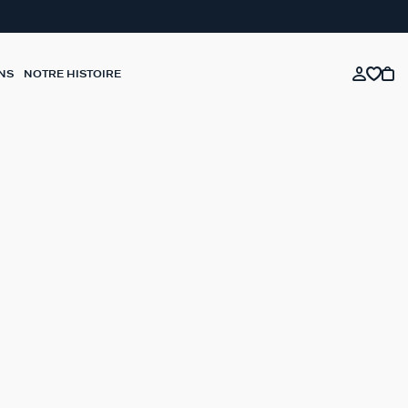
NS
NOTRE HISTOIRE