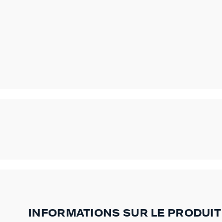
INFORMATIONS SUR LE PRODUIT