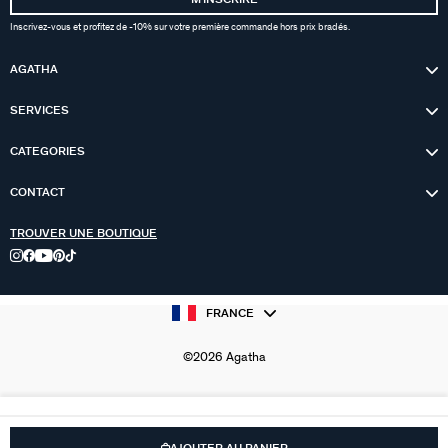
Inscrivez-vous et profitez de -10% sur votre première commande hors prix bradés.
AGATHA
SERVICES
CATEGORIES
CONTACT
TROUVER UNE BOUTIQUE
FRANCE
©2026 Agatha