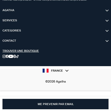
AGATHA
SERVICES
CATEGORIES
CONTACT
TROUVER UNE BOUTIQUE
FRANCE
©2026 Agatha
ME PREVENIR PAR EMAIL