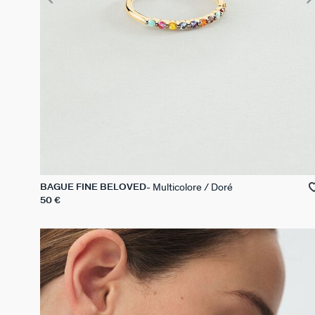
Multicolore / Doré
BAGUE FINE BELOVED
50 €