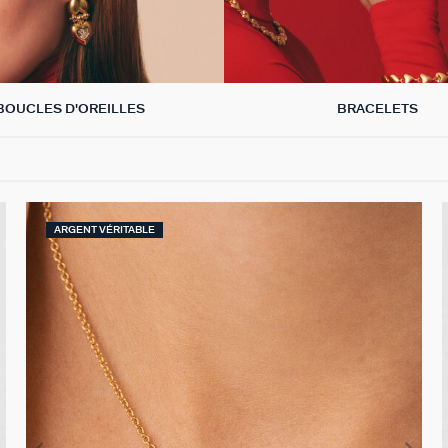
BOUCLES D'OREILLES
BRACELETS
ARGENT VÉRITABLE