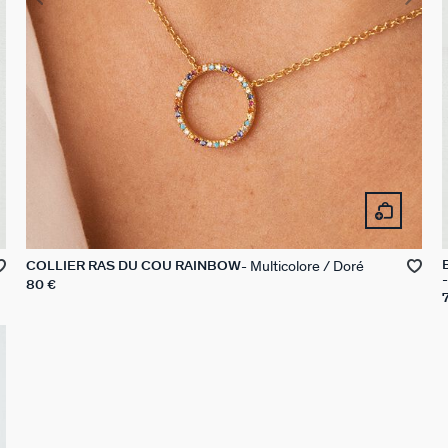
Multicolore / Doré
COLLIER RAS DU COU RAINBOW
80 €