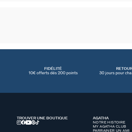
FIDÉLITÉ
RETOU
10€ offerts dés 200 points
30 jours pour cha
TROUVER UNE BOUTIQUE
AGATHA
NOTRE HISTOIRE
MY AGATHA CLUB
PARRAINER UN AMI