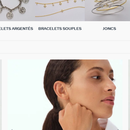
ELETS ARGENTÉS
BRACELETS SOUPLES
JONCS