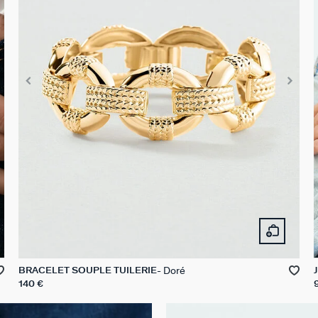
Doré
BRACELET SOUPLE TUILERIE
140 €