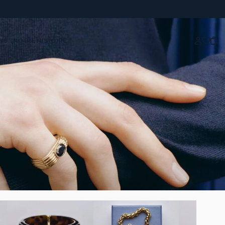
NS
NOTRE HISTOIRE