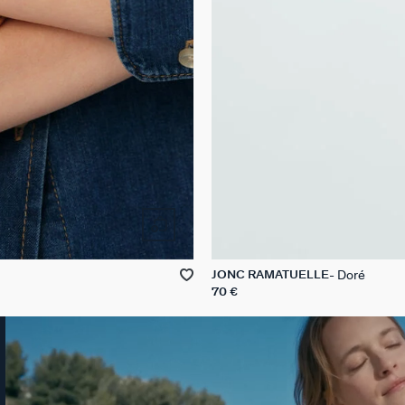
Doré
JONC RAMATUELLE
70 €