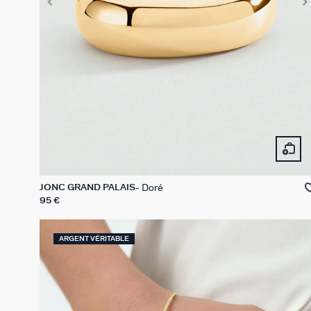
Doré
JONC GRAND PALAIS
95 €
ARGENT VÉRITABLE