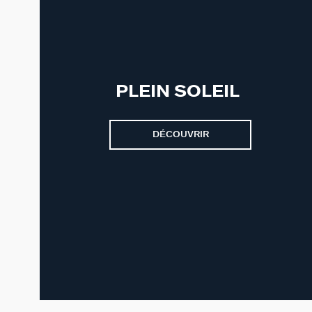
PLEIN SOLEIL
DÉCOUVRIR