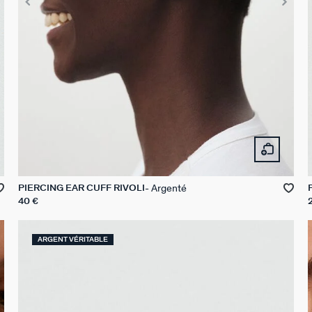
Argenté
PIERCING EAR CUFF RIVOLI
40 €
ARGENT VÉRITABLE