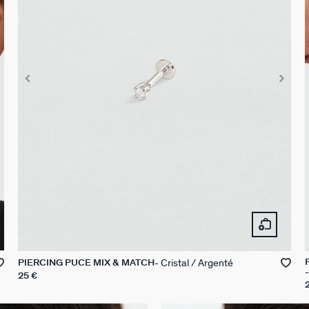
Cristal / Argenté
PIERCING PUCE MIX & MATCH
25 €