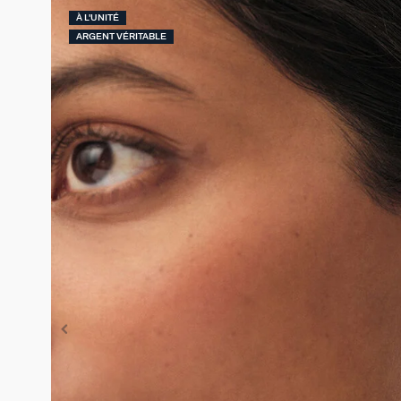
À L'UNITÉ
ARGENT VÉRITABLE