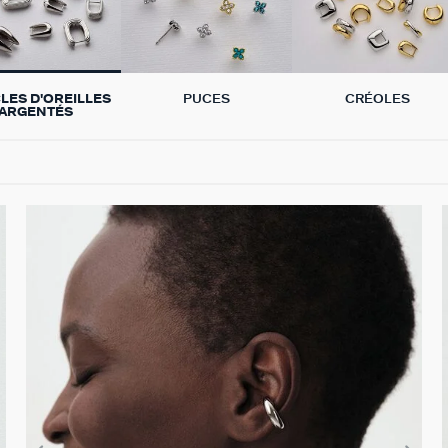
LES D'OREILLES
PUCES
CRÉOLES
ARGENTÉS