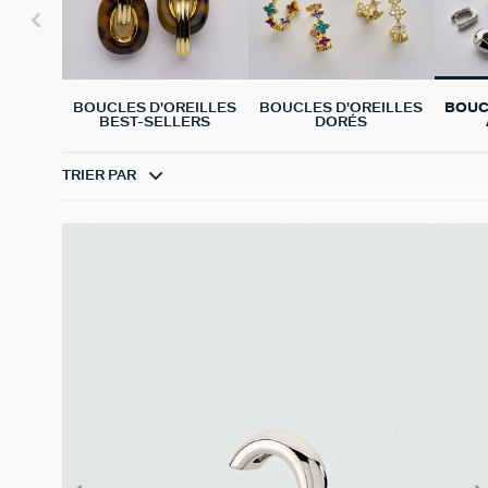
BOUCLES D'OREILLES
BOUCLES D'OREILLES
BOUC
BEST-SELLERS
DORÉS
TRIER PAR