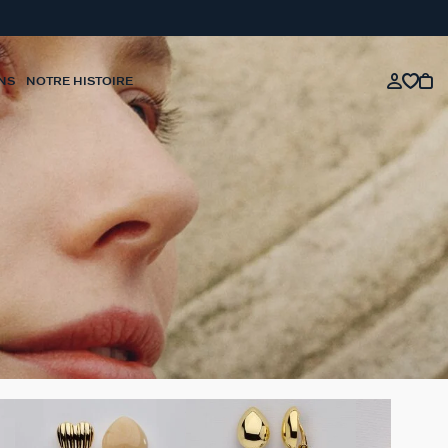
NS
NOTRE HISTOIRE