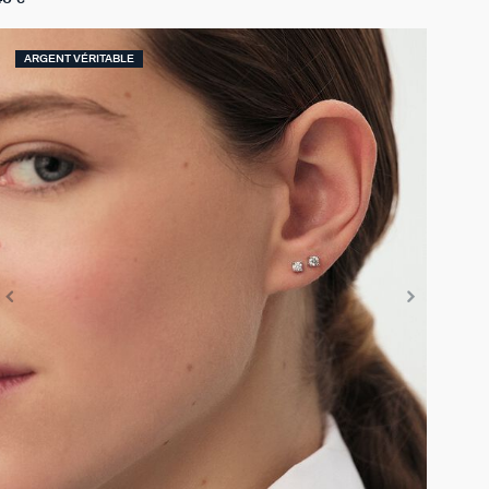
ARGENT VÉRITABLE