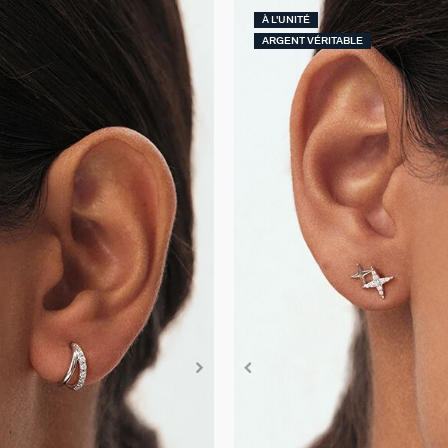
À L'UNITÉ
ARGENT VÉRITABLE