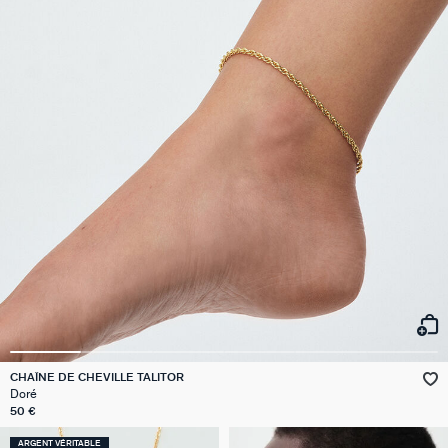
CHAÎNE DE CHEVILLE TALITOR
Doré
50 €
ARGENT VÉRITABLE