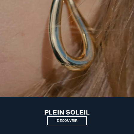
PLEIN SOLEIL
DÉCOUVRIR