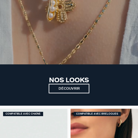
NOS LOOKS
DÉCOUVRIR
COMPATIBLE AVEC CHAÎNE
COMPATIBLE AVEC BRELOQUES