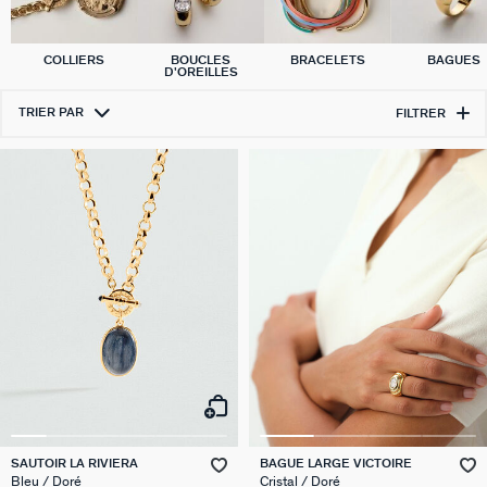
COLLIERS
BOUCLES
BRACELETS
BAGUES
D'OREILLES
TRIER PAR
FILTRER
SAUTOIR LA RIVIERA
BAGUE LARGE VICTOIRE
Bleu / Doré
Cristal / Doré