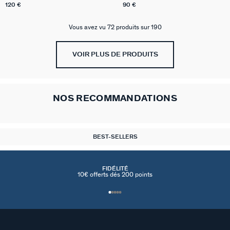
120 €
90 €
Vous avez vu 72 produits sur 190
VOIR PLUS DE PRODUITS
NOS RECOMMANDATIONS
BEST-SELLERS
FIDÉLITÉ
10€ offerts dés 200 points