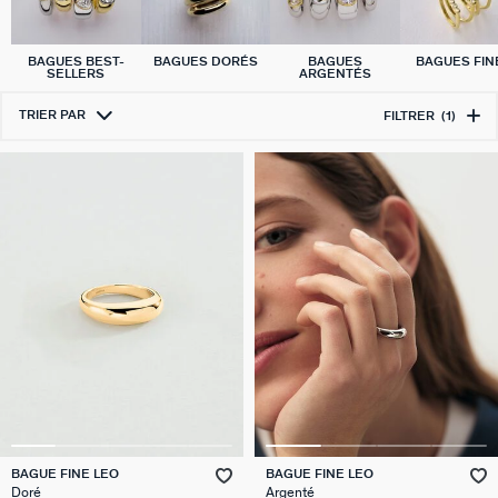
BAGUES BEST-
BAGUES DORÉS
BAGUES
BAGUES FIN
SELLERS
ARGENTÉS
TRIER PAR
FILTRER
(1)
BAGUE FINE LEO
BAGUE FINE LEO
Doré
Argenté