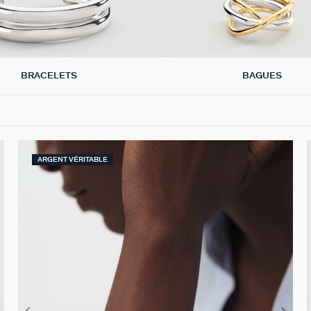
BRACELETS
BAGUES
ARGENT VÉRITABLE