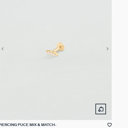
PIERCING PUCE MIX & MATCH