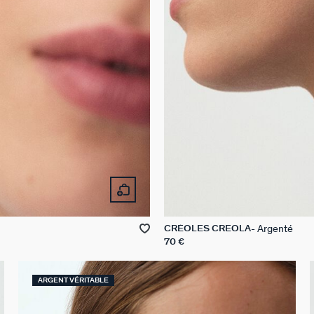
Argenté
CRÉOLES CREOLA
70 €
ARGENT VÉRITABLE