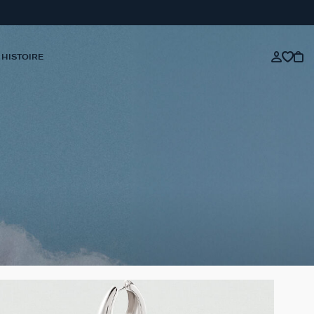
 HISTOIRE