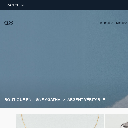
FRANCE
BIJOUX
NOUV
BOUTIQUE EN LIGNE AGATHA
ARGENT VÉRITABLE