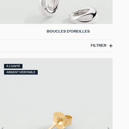
BOUCLES D'OREILLES
FILTRER
À L'UNITÉ
ARGENT VÉRITABLE