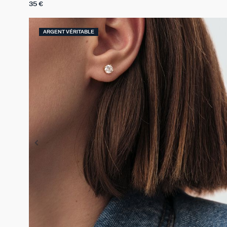
35 €
ARGENT VÉRITABLE