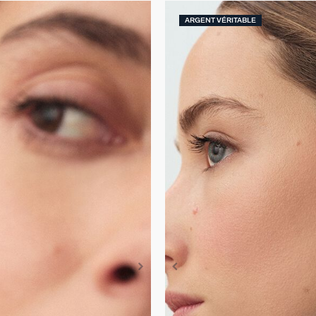
ARGENT VÉRITABLE