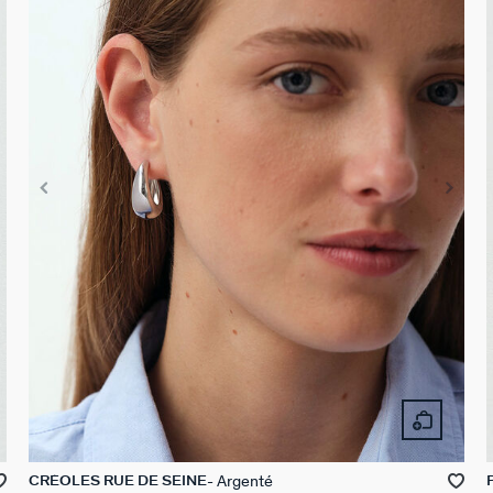
Argenté
CRÉOLES RUE DE SEINE