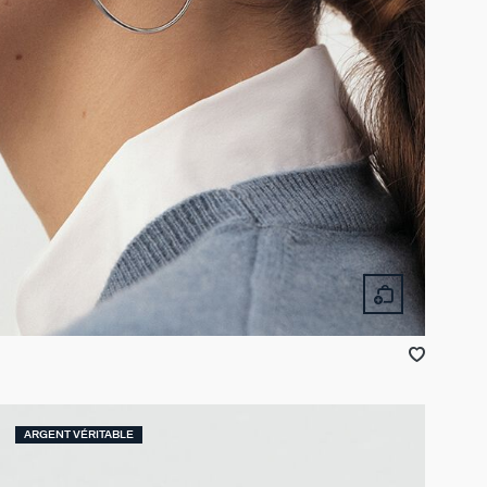
ARGENT VÉRITABLE