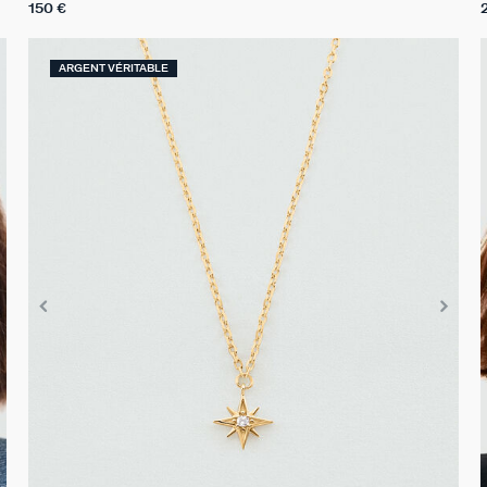
150 €
ARGENT VÉRITABLE