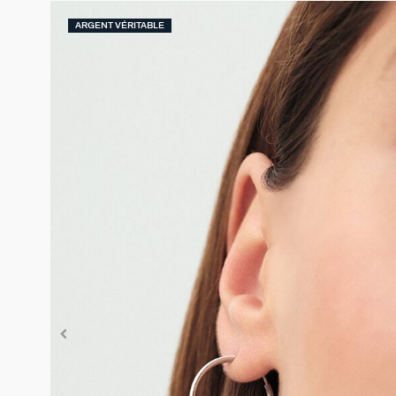
ARGENT VÉRITABLE