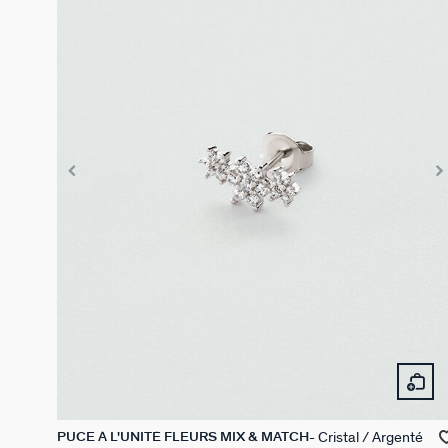
Cristal / Argenté
PUCE À L'UNITÉ FLEURS MIX & MATCH