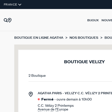
FRANCE
BIJOUX
NOUV
BOUTIQUE EN LIGNE AGATHA
NOS BOUTIQUES
BOU
BOUTIQUE VELIZY
2 Boutique
AGATHA PARIS - VELIZY C.C. VÉLIZY 2 PRIN
Fermé
- ouvre demain à 10h00
C.C. Vélizy 2 Printemps
Avenue de l'Europe