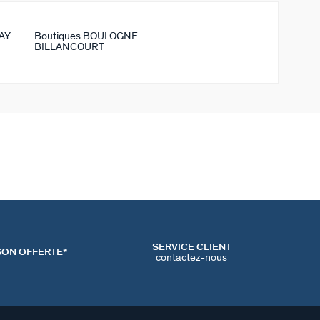
AY
Boutiques BOULOGNE
BILLANCOURT
SERVICE CLIENT
SON OFFERTE*
contactez-nous