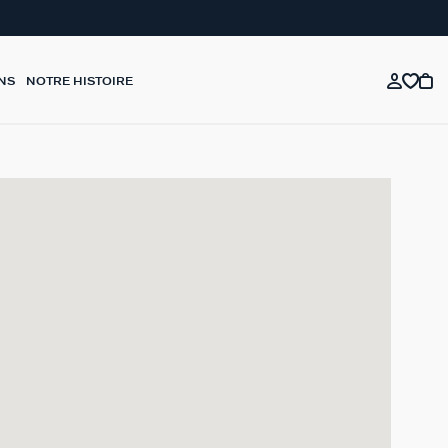
NS
NOTRE HISTOIRE