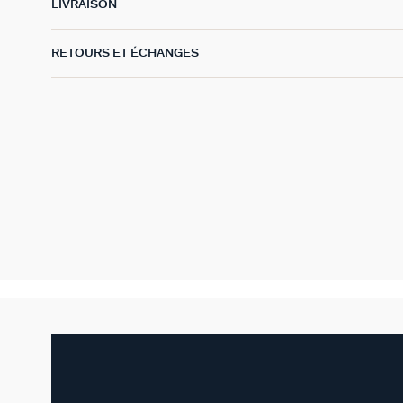
LIVRAISON
RETOURS ET ÉCHANGES