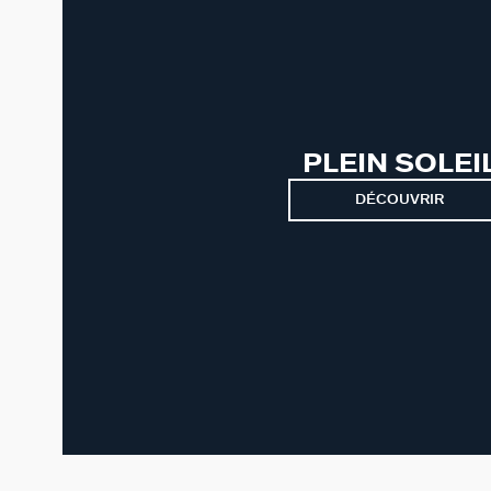
PLEIN SOLEI
DÉCOUVRIR