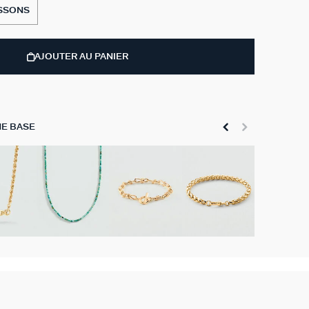
SSONS
AJOUTER AU PANIER
E BASE