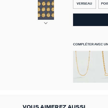
VERSEAU
POI
COMPLÉTER AVEC UN
VOUS AIMEREZ AUSSI