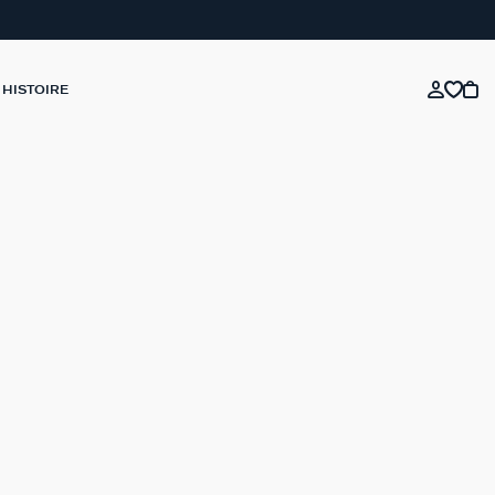
 HISTOIRE