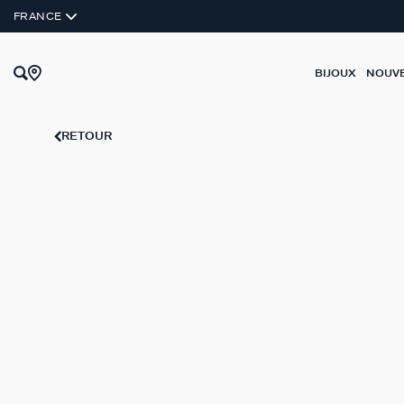
FRANCE
BIJOUX
NOUV
RETOUR