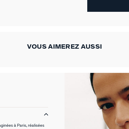
VOUS AIMEREZ AUSSI
ginées à Paris, réalisées