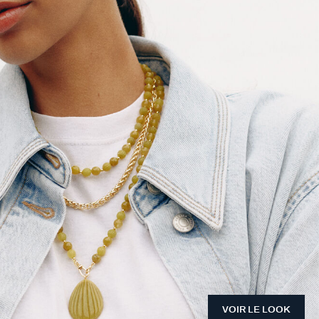
VOIR LE LOOK