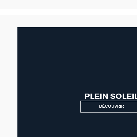
PLEIN SOLEI
DÉCOUVRIR