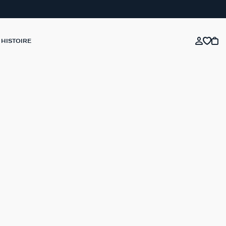
 HISTOIRE