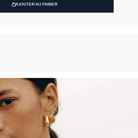
AJOUTER AU PANIER