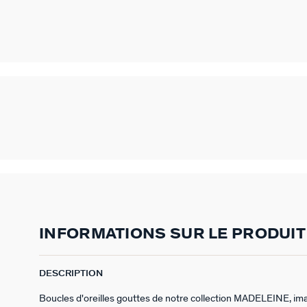
INFORMATIONS SUR LE PRODUIT
DESCRIPTION
Boucles d'oreilles gouttes de notre collection MADELEINE, ima