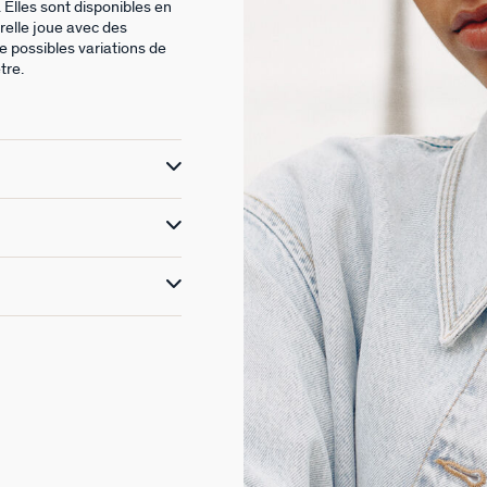
. Elles sont disponibles en
orelle joue avec des
e possibles variations de
tre.