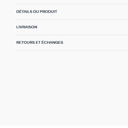
DÉTAILS DU PRODUIT
LIVRAISON
RETOURS ET ÉCHANGES