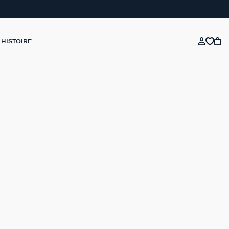
 HISTOIRE