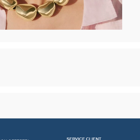
SERVICE CLIENT