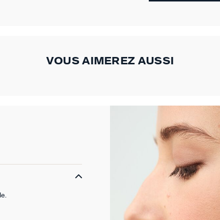
VOUS AIMEREZ AUSSI
le.