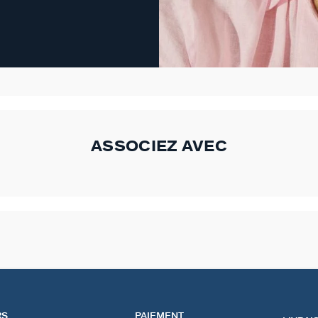
ASSOCIEZ AVEC
RS
PAIEMENT