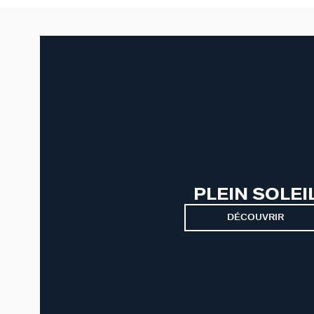
PLEIN SOLEI
DÉCOUVRIR