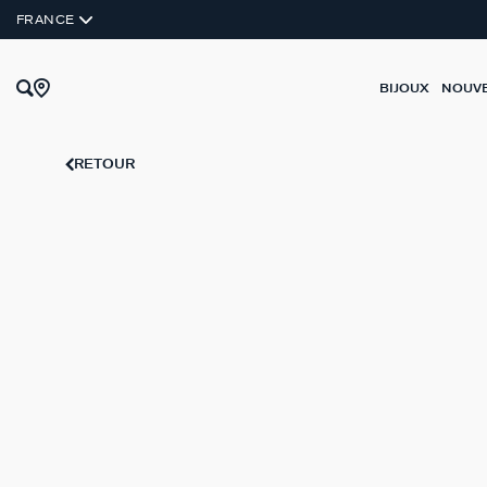
FRANCE
BIJOUX
NOUV
RETOUR