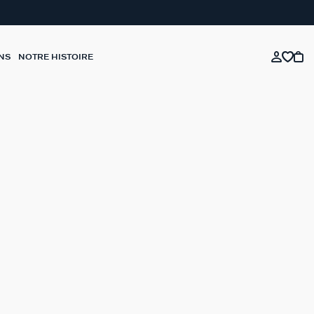
NS
NOTRE HISTOIRE