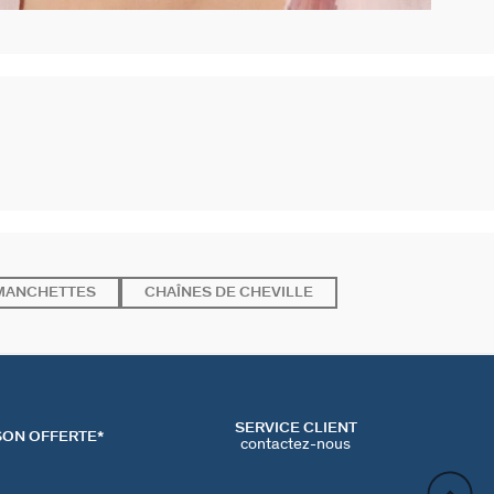
MANCHETTES
CHAÎNES DE CHEVILLE
SERVICE CLIENT
SON OFFERTE*
contactez-nous