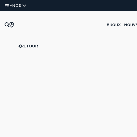
FRANCE
BIJOUX
NOUV
RETOUR