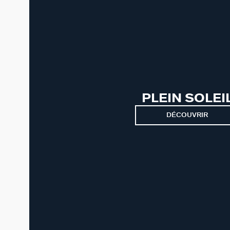
PLEIN SOLEI
DÉCOUVRIR