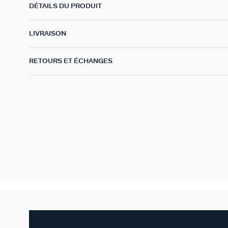
DÉTAILS DU PRODUIT
LIVRAISON
RETOURS ET ÉCHANGES