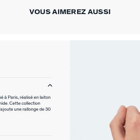
VOUS AIMEREZ AUSSI
 à Paris, réalisé en laiton
ide. Cette collection
’ajoute une rallonge de 30