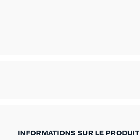
INFORMATIONS SUR LE PRODUIT