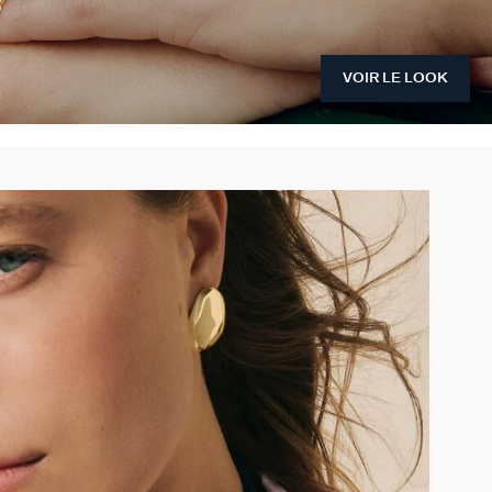
VOIR LE LOOK