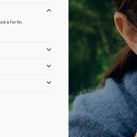
é à l'or fin.