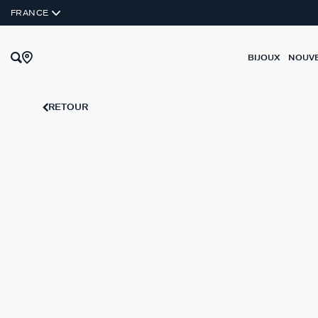
FRANCE
BIJOUX
NOUV
RETOUR