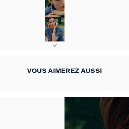
VOUS AIMEREZ AUSSI