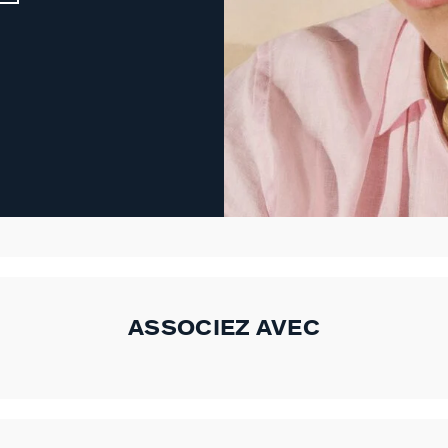
ASSOCIEZ AVEC