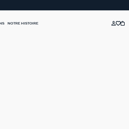
NS
NOTRE HISTOIRE