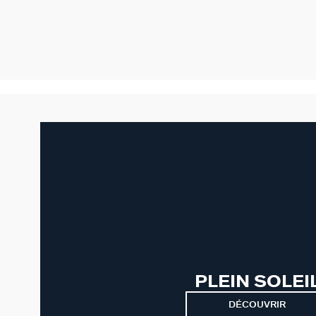
PLEIN SOLEI
DÉCOUVRIR