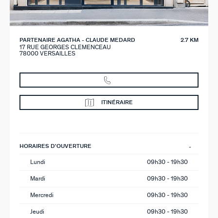
PARTENAIRE AGATHA - CLAUDE MEDARD
2.7 KM
17 RUE GEORGES CLEMENCEAU
78000 VERSAILLES
ITINÉRAIRE
HORAIRES D'OUVERTURE
Lundi
09h30 - 19h30
Mardi
09h30 - 19h30
Mercredi
09h30 - 19h30
Jeudi
09h30 - 19h30