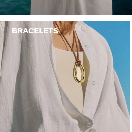
BRACELETS