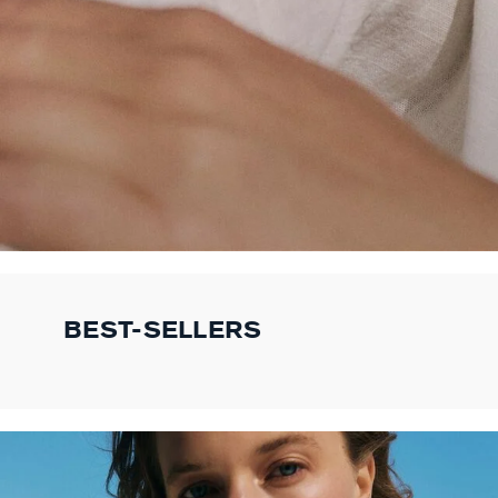
BEST-SELLERS