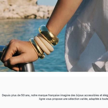
Depuis plus de 50 ans, notre marque française imagine des bijoux accessibles et élégan
ligne vous propose une sélection variée, adaptée à toute