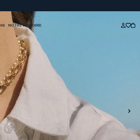
NS
NOTRE HISTOIRE