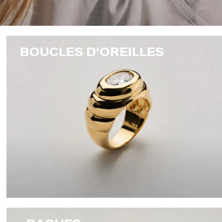
BOUCLES D'OREILLES