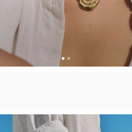
PLEIN SOLEIL
DÉCOUVRIR