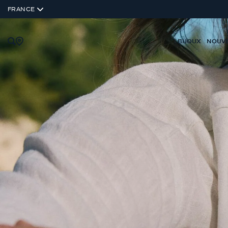
FRANCE
BIJOUX
NOUV