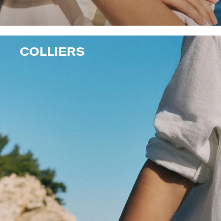
COLLIERS