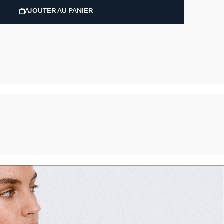
AJOUTER AU PANIER