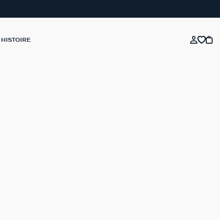
 HISTOIRE