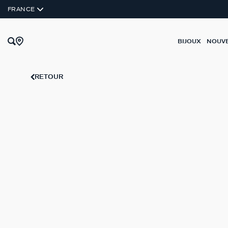
FRANCE
BIJOUX
NOUV
RETOUR