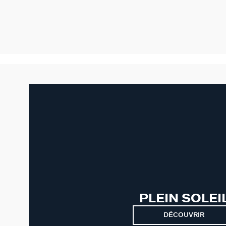
PLEIN SOLEI
DÉCOUVRIR