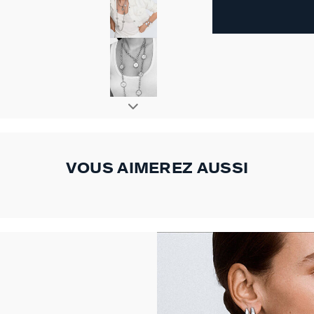
VOUS AIMEREZ AUSSI