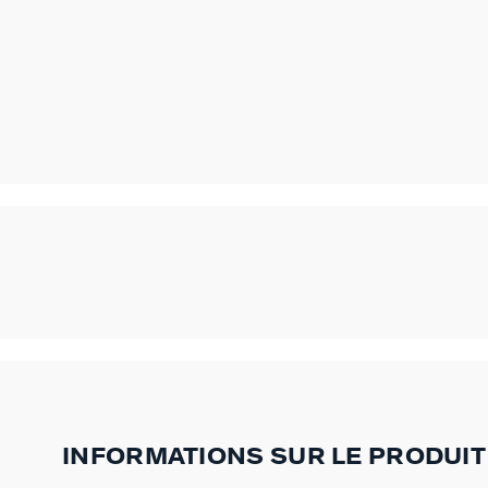
INFORMATIONS SUR LE PRODUIT