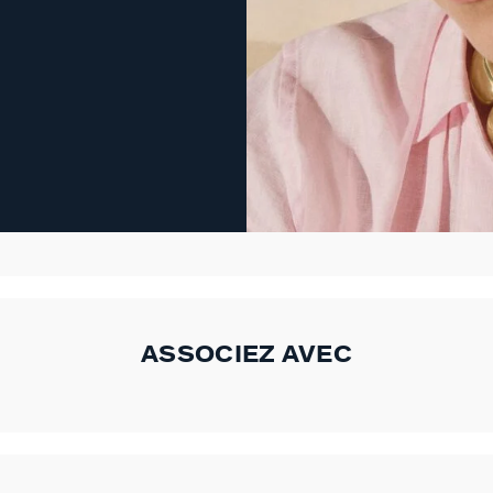
ASSOCIEZ AVEC