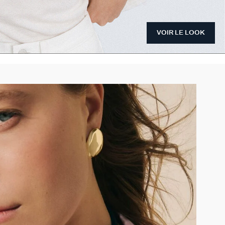
VOIR LE LOOK